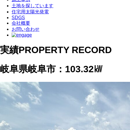
土地を探しています
住宅用太陽光発電
SDGS
会社概要
お問い合わせ
実績
PROPERTY RECORD
岐阜県岐阜市：103.32㎾