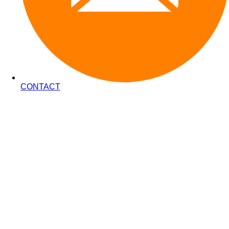
CONTACT