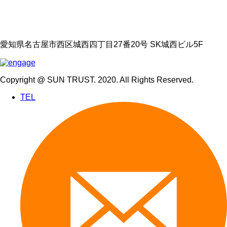
愛知県名古屋市西区城西四丁目27番20号 SK城西ビル5F
Copyright @ SUN TRUST. 2020. All Rights Reserved.
TEL