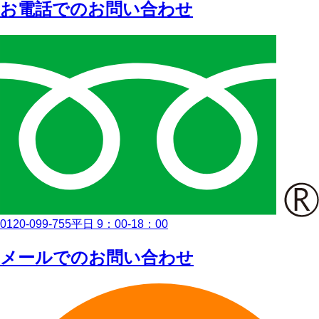
お電話でのお問い合わせ
0120-099-755
平日 9：00-18：00
メールでのお問い合わせ