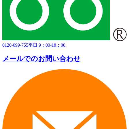
0120-099-755
平日 9：00-18：00
メールでのお問い合わせ