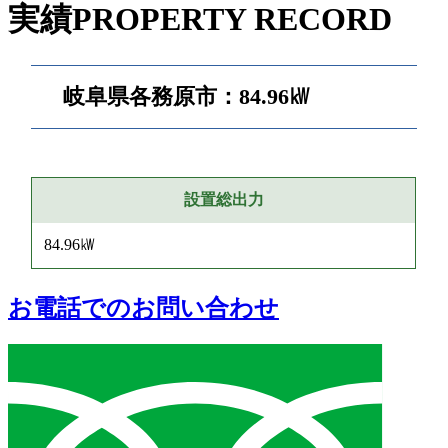
実績
PROPERTY RECORD
岐阜県各務原市：84.96㎾
設置総出力
84.96㎾
お電話でのお問い合わせ