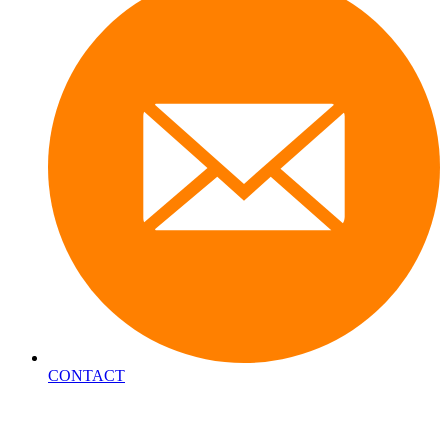
CONTACT