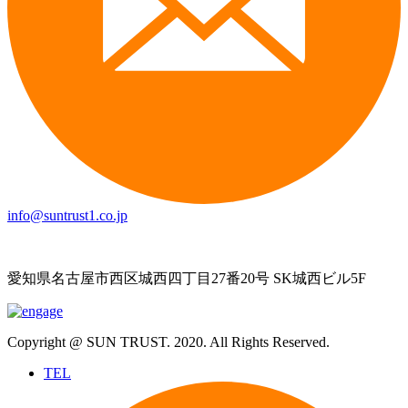
info@suntrust1.co.jp
愛知県名古屋市西区城西四丁目27番20号 SK城西ビル5F
Copyright @ SUN TRUST. 2020. All Rights Reserved.
TEL