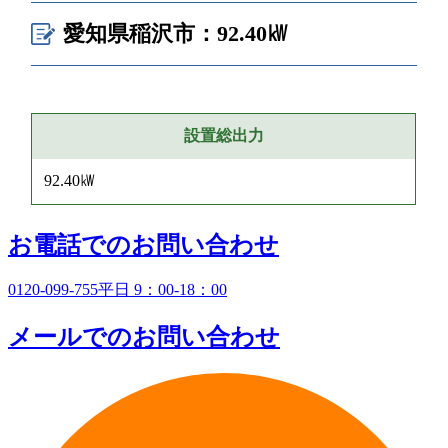
愛知県稲沢市：92.40㎾
設置総出力
92.40㎾
お電話でのお問い合わせ
0120-099-755
平日 9：00-18：00
メールでのお問い合わせ