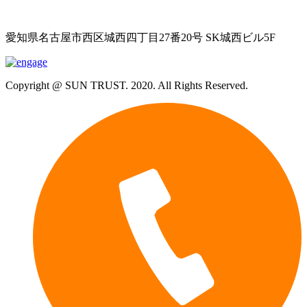
愛知県名古屋市西区城西四丁目27番20号 SK城西ビル5F
Copyright @ SUN TRUST. 2020. All Rights Reserved.