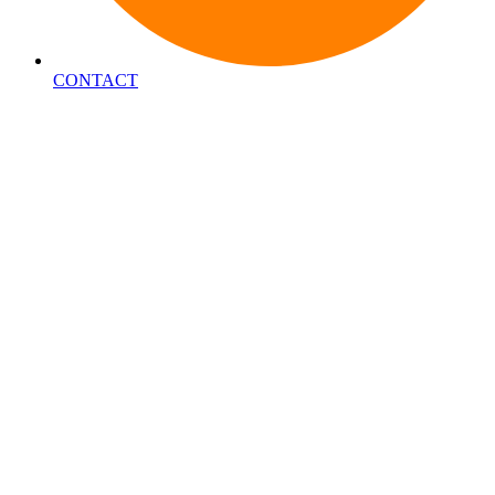
CONTACT