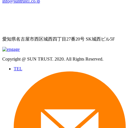
info@suntrust1.co.jp
愛知県名古屋市西区城西四丁目27番20号 SK城西ビル5F
Copyright @ SUN TRUST. 2020. All Rights Reserved.
TEL