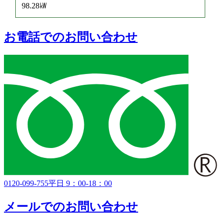
98.28㎾
お電話でのお問い合わせ
0120-099-755
平日 9：00-18：00
メールでのお問い合わせ