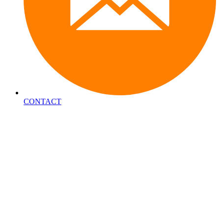
CONTACT