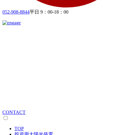
052-908-8844
平日 9：00-18：00
CONTACT
TOP
投資用太陽光発電