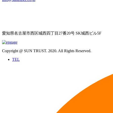
愛知県名古屋市西区城西四丁目27番20号 SK城西ビル5F
Copyright @ SUN TRUST. 2020. All Rights Reserved.
TEL