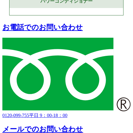
パワーコンディショナー
お電話でのお問い合わせ
0120-099-755
平日 9：00-18：00
メールでのお問い合わせ