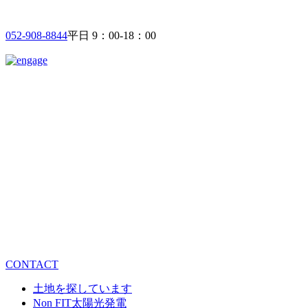
052-908-8844
平日 9：00-18：00
CONTACT
土地を探しています
Non FIT太陽光発電