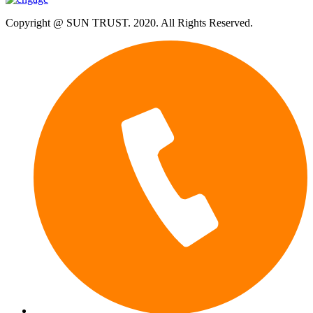
Copyright @ SUN TRUST. 2020. All Rights Reserved.