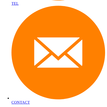
TEL
CONTACT