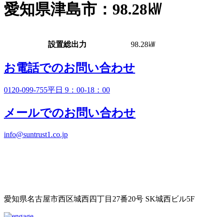
愛知県津島市：98.28㎾
設置総出力
98.28㎾
お電話でのお問い合わせ
0120-099-755
平日 9：00-18：00
メールでのお問い合わせ
info@suntrust1.co.jp
愛知県名古屋市西区城西四丁目27番20号 SK城西ビル5F