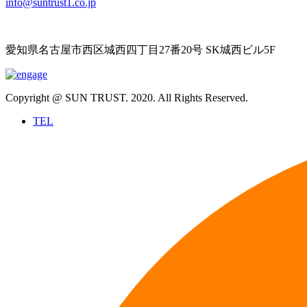
info@suntrust1.co.jp
愛知県名古屋市西区城西四丁目27番20号 SK城西ビル5F
Copyright @ SUN TRUST. 2020. All Rights Reserved.
TEL