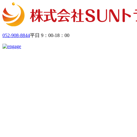
052-908-8844
平日 9：00-18：00