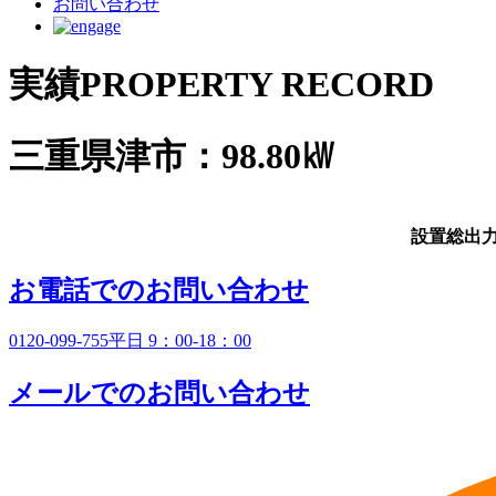
お問い合わせ
実績
PROPERTY RECORD
三重県津市：98.80㎾
設置総出
お電話でのお問い合わせ
0120-099-755
平日 9：00-18：00
メールでのお問い合わせ