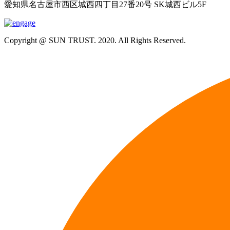
愛知県名古屋市西区城西四丁目27番20号 SK城西ビル5F
Copyright @ SUN TRUST. 2020. All Rights Reserved.