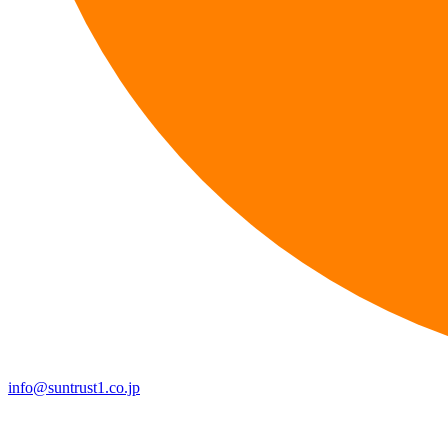
info@suntrust1.co.jp