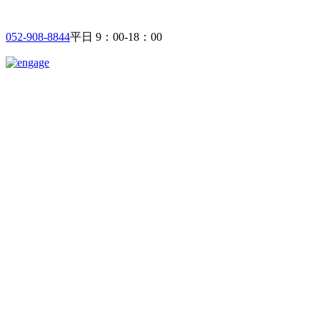
052-908-8844
平日 9：00-18：00