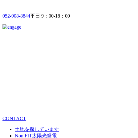
052-908-8844
平日 9：00-18：00
CONTACT
土地を探しています
Non FIT太陽光発電