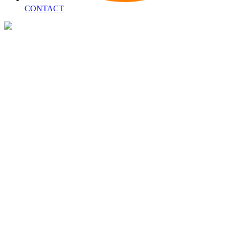
CONTACT