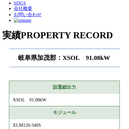
SDGS
会社概要
お問い合わせ
実績
PROPERTY RECORD
岐阜県加茂郡：XSOL 91.08kW
設置総出力
XSOL 91.08kW
モジュール
XLM120-340S