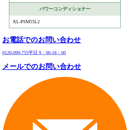
パワーコンディショナー
XL-PSM55L2
お電話でのお問い合わせ
0120-099-755
平日 9：00-18：00
メールでのお問い合わせ