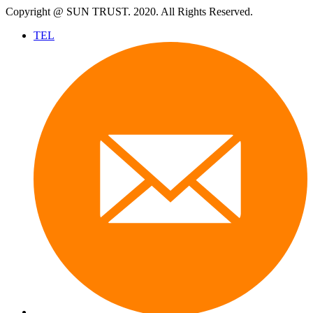
Copyright @ SUN TRUST. 2020. All Rights Reserved.
TEL