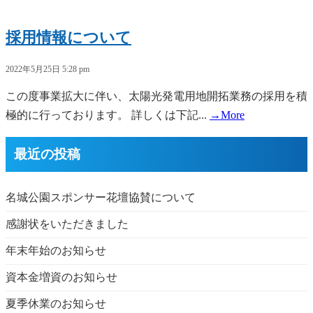
採用情報について
2022年5月25日 5:28 pm
この度事業拡大に伴い、太陽光発電用地開拓業務の採用を積
極的に行っております。 詳しくは下記...
→More
最近の投稿
名城公園スポンサー花壇協賛について
感謝状をいただきました
年末年始のお知らせ
資本金増資のお知らせ
夏季休業のお知らせ