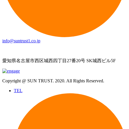
info@suntrust1.co.jp
愛知県名古屋市西区城西四丁目27番20号 SK城西ビル5F
Copyright @ SUN TRUST. 2020. All Rights Reserved.
TEL