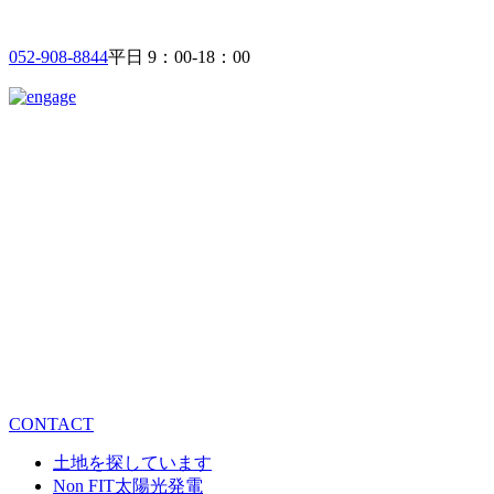
052-908-8844
平日 9：00-18：00
CONTACT
土地を探しています
Non FIT太陽光発電