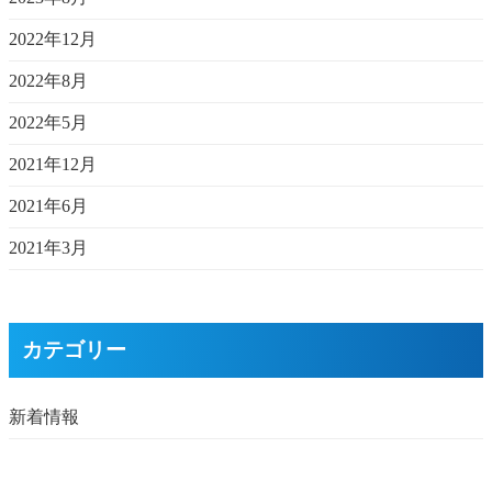
2022年12月
2022年8月
2022年5月
2021年12月
2021年6月
2021年3月
カテゴリー
新着情報