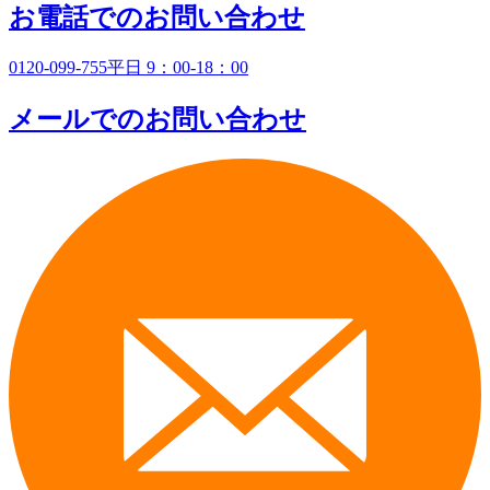
お電話でのお問い合わせ
0120-099-755
平日 9：00-18：00
メールでのお問い合わせ