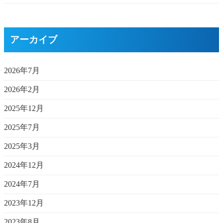
アーカイブ
2026年7月
2026年2月
2025年12月
2025年7月
2025年3月
2024年12月
2024年7月
2023年12月
2023年8月